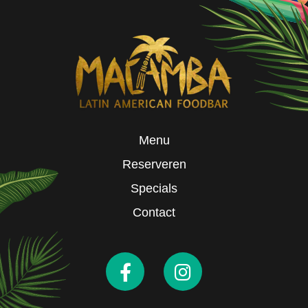
Menu
Reserveren
Specials
Contact