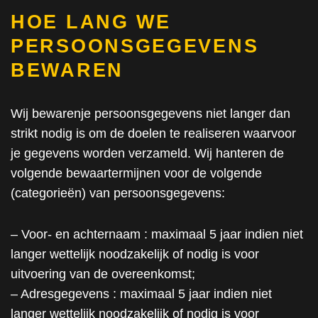
HOE LANG WE
PERSOONSGEGEVENS
BEWAREN
Wij bewarenje persoonsgegevens niet langer dan
strikt nodig is om de doelen te realiseren waarvoor
je gegevens worden verzameld. Wij hanteren de
volgende bewaartermijnen voor de volgende
(categorieën) van persoonsgegevens:
– Voor- en achternaam : maximaal 5 jaar indien niet
langer wettelijk noodzakelijk of nodig is voor
uitvoering van de overeenkomst;
– Adresgegevens : maximaal 5 jaar indien niet
langer wettelijk noodzakelijk of nodig is voor