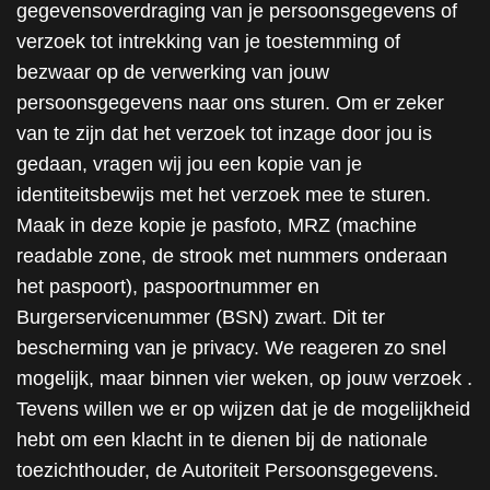
gegevensoverdraging van je persoonsgegevens of
verzoek tot intrekking van je toestemming of
bezwaar op de verwerking van jouw
persoonsgegevens naar ons sturen. Om er zeker
van te zijn dat het verzoek tot inzage door jou is
gedaan, vragen wij jou een kopie van je
identiteitsbewijs met het verzoek mee te sturen.
Maak in deze kopie je pasfoto, MRZ (machine
readable zone, de strook met nummers onderaan
het paspoort), paspoortnummer en
Burgerservicenummer (BSN) zwart. Dit ter
bescherming van je privacy. We reageren zo snel
mogelijk, maar binnen vier weken, op jouw verzoek .
Tevens willen we er op wijzen dat je de mogelijkheid
hebt om een klacht in te dienen bij de nationale
toezichthouder, de Autoriteit Persoonsgegevens.