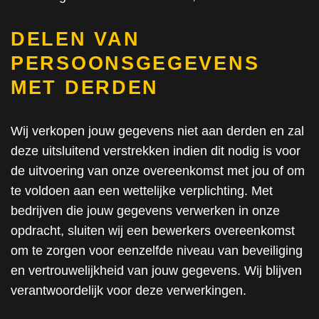
DELEN VAN
PERSOONSGEGEVENS
MET DERDEN
Wij verkopen jouw gegevens niet aan derden en zal
deze uitsluitend verstrekken indien dit nodig is voor
de uitvoering van onze overeenkomst met jou of om
te voldoen aan een wettelijke verplichting. Met
bedrijven die jouw gegevens verwerken in onze
opdracht, sluiten wij een bewerkers overeenkomst
om te zorgen voor eenzelfde niveau van beveiliging
en vertrouwelijkheid van jouw gegevens. Wij blijven
verantwoordelijk voor deze verwerkingen.