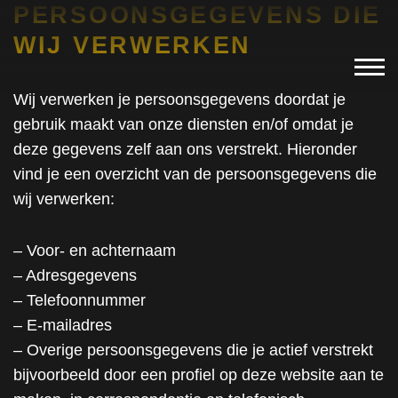
PERSOONSGEGEVENS DIE
WIJ VERWERKEN
Wij verwerken je persoonsgegevens doordat je
gebruik maakt van onze diensten en/of omdat je
deze gegevens zelf aan ons verstrekt. Hieronder
vind je een overzicht van de persoonsgegevens die
wij verwerken:
– Voor- en achternaam
– Adresgegevens
– Telefoonnummer
– E-mailadres
– Overige persoonsgegevens die je actief verstrekt
bijvoorbeeld door een profiel op deze website aan te