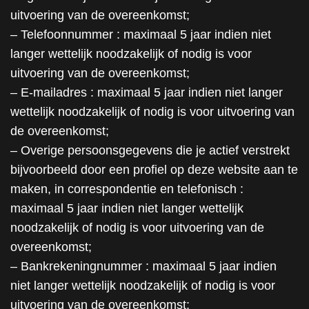
uitvoering van de overeenkomst;
– Telefoonnummer : maximaal 5 jaar indien niet
langer wettelijk noodzakelijk of nodig is voor
uitvoering van de overeenkomst;
– E-mailadres : maximaal 5 jaar indien niet langer
wettelijk noodzakelijk of nodig is voor uitvoering van
de overeenkomst;
– Overige persoonsgegevens die je actief verstrekt
bijvoorbeeld door een profiel op deze website aan te
maken, in correspondentie en telefonisch :
maximaal 5 jaar indien niet langer wettelijk
noodzakelijk of nodig is voor uitvoering van de
overeenkomst;
– Bankrekeningnummer : maximaal 5 jaar indien
niet langer wettelijk noodzakelijk of nodig is voor
uitvoering van de overeenkomst;