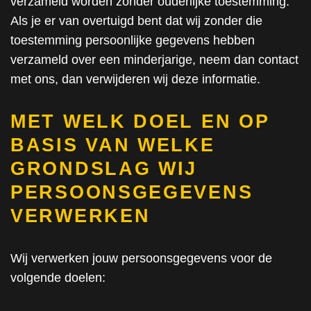
verzameld worden zonder ouderlijke toestemming.
Als je er van overtuigd bent dat wij zonder die
toestemming persoonlijke gegevens hebben
verzameld over een minderjarige, neem dan contact
met ons, dan verwijderen wij deze informatie.
MET WELK DOEL EN OP
BASIS VAN WELKE
GRONDSLAG WIJ
PERSOONSGEGEVENS
VERWERKEN
Wij verwerken jouw persoonsgegevens voor de
volgende doelen: