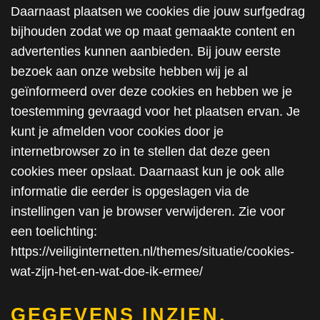
Daarnaast plaatsen we cookies die jouw surfgedrag
bijhouden zodat we op maat gemaakte content en
advertenties kunnen aanbieden. Bij jouw eerste
bezoek aan onze website hebben wij je al
geïnformeerd over deze cookies en hebben we je
toestemming gevraagd voor het plaatsen ervan. Je
kunt je afmelden voor cookies door je
internetbrowser zo in te stellen dat deze geen
cookies meer opslaat. Daarnaast kun je ook alle
informatie die eerder is opgeslagen via de
instellingen van je browser verwijderen. Zie voor
een toelichting:
https://veiliginternetten.nl/themes/situatie/cookies-
wat-zijn-het-en-wat-doe-ik-ermee/
GEGEVENS INZIEN,