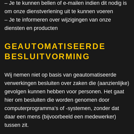
– Je te kunnen bellen of e-mailen indien dit nodig is
om onze dienstverlening uit te kunnen voeren
– Je te informeren over wijzigingen van onze
diensten en producten
GEAUTOMATISEERDE
BESLUITVORMING
Wij nemen niet op basis van geautomatiseerde
verwerkingen besluiten over zaken die (aanzienlijke)
gevolgen kunnen hebben voor personen. Het gaat
hier om besluiten die worden genomen door
computerprogramma’s of -systemen, zonder dat
daar een mens (bijvoorbeeld een medewerker)
tussen zit.