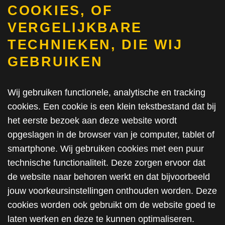
COOKIES, OF
VERGELIJKBARE
TECHNIEKEN, DIE WIJ
GEBRUIKEN
Wij gebruiken functionele, analytische en tracking
cookies. Een cookie is een klein tekstbestand dat bij
het eerste bezoek aan deze website wordt
opgeslagen in de browser van je computer, tablet of
smartphone. Wij gebruiken cookies met een puur
technische functionaliteit. Deze zorgen ervoor dat
de website naar behoren werkt en dat bijvoorbeeld
jouw voorkeursinstellingen onthouden worden. Deze
cookies worden ook gebruikt om de website goed te
laten werken en deze te kunnen optimaliseren.