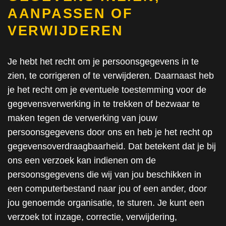
AANPASSEN OF
VERWIJDEREN
Je hebt het recht om je persoonsgegevens in te
zien, te corrigeren of te verwijderen. Daarnaast heb
je het recht om je eventuele toestemming voor de
gegevensverwerking in te trekken of bezwaar te
maken tegen de verwerking van jouw
persoonsgegevens door ons en heb je het recht op
gegevensoverdraagbaarheid. Dat betekent dat je bij
ons een verzoek kan indienen om de
persoonsgegevens die wij van jou beschikken in
een computerbestand naar jou of een ander, door
jou genoemde organisatie, te sturen. Je kunt een
verzoek tot inzage, correctie, verwijdering,