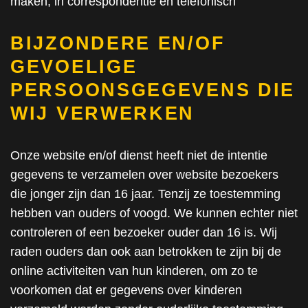
maken, in correspondentie en telefonisch
BIJZONDERE EN/OF
GEVOELIGE
PERSOONSGEGEVENS DIE
WIJ VERWERKEN
Onze website en/of dienst heeft niet de intentie
gegevens te verzamelen over website bezoekers
die jonger zijn dan 16 jaar. Tenzij ze toestemming
hebben van ouders of voogd. We kunnen echter niet
controleren of een bezoeker ouder dan 16 is. Wij
raden ouders dan ook aan betrokken te zijn bij de
online activiteiten van hun kinderen, om zo te
voorkomen dat er gegevens over kinderen