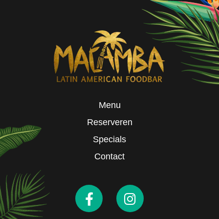
Menu
Reserveren
Specials
Contact