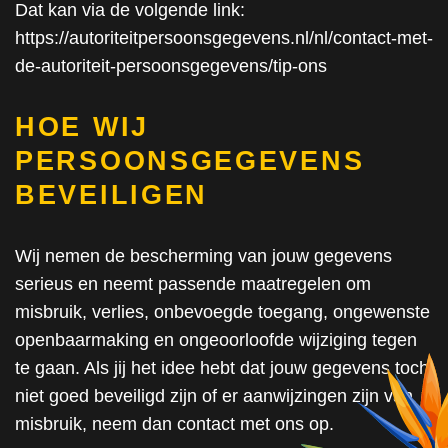
Dat kan via de volgende link:
https://autoriteitpersoonsgegevens.nl/nl/contact-met-
de-autoriteit-persoonsgegevens/tip-ons
HOE WIJ
PERSOONSGEGEVENS
BEVEILIGEN
Wij nemen de bescherming van jouw gegevens
serieus en neemt passende maatregelen om
misbruik, verlies, onbevoegde toegang, ongewenste
openbaarmaking en ongeoorloofde wijziging tegen
te gaan. Als jij het idee hebt dat jouw gegevens toch
niet goed beveiligd zijn of er aanwijzingen zijn van
misbruik, neem dan contact met ons op.