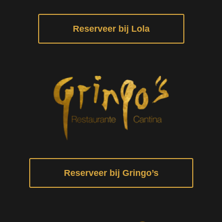
Reserveer bij Lola
Reserveer bij Gringo’s