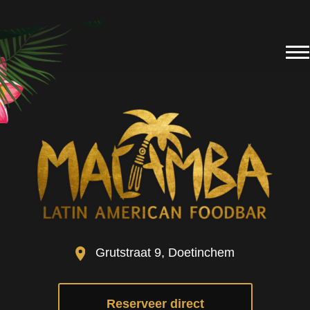
Grutstraat 9, Doetinchem
Reserveer direct