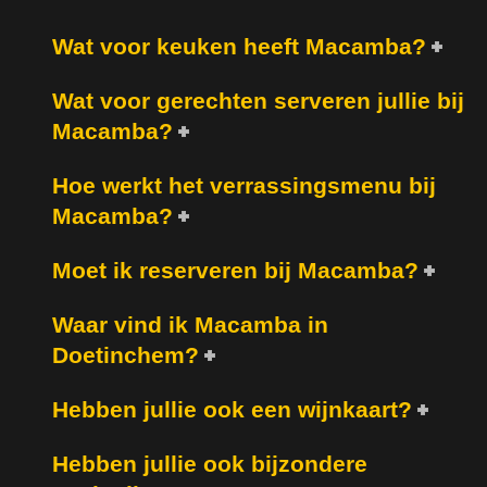
Wat voor keuken heeft Macamba?
Wat voor gerechten serveren jullie bij
Macamba?
Hoe werkt het verrassingsmenu bij
Macamba?
Moet ik reserveren bij Macamba?
Waar vind ik Macamba in
Doetinchem?
Hebben jullie ook een wijnkaart?
Hebben jullie ook bijzondere