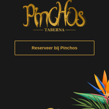
Reserveer bij Pinchos