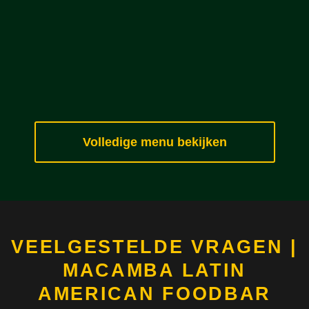
Volledige menu bekijken
VEELGESTELDE VRAGEN |
MACAMBA LATIN
AMERICAN FOODBAR