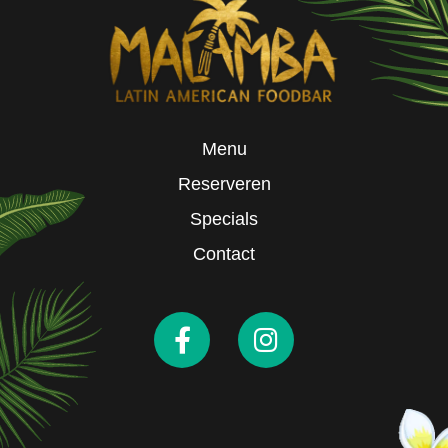
Menu
Reserveren
Specials
Contact