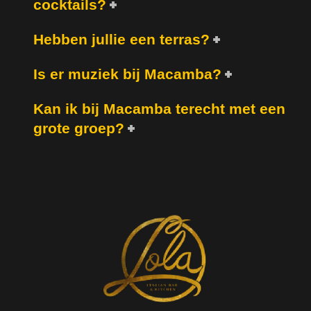
cocktails?
Hebben jullie een terras?
Is er muziek bij Macamba?
Kan ik bij Macamba terecht met een
grote groep?