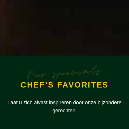
Our specials
CHEF’S FAVORITES
Laat u zich alvast inspireren door onze bijzondere
gerechten.