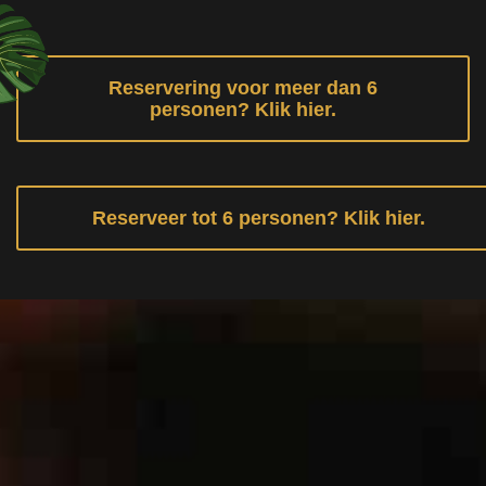
Reservering voor meer dan 6
personen? Klik hier.
Reserveer tot 6 personen? Klik hier.