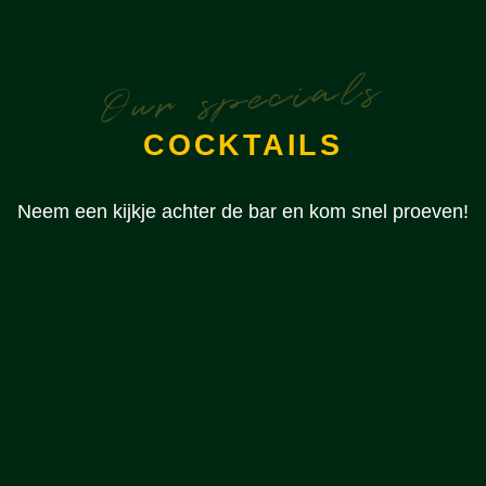
Our specials
COCKTAILS
Neem een kijkje achter de bar en kom snel proeven!