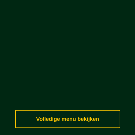
Volledige menu bekijken