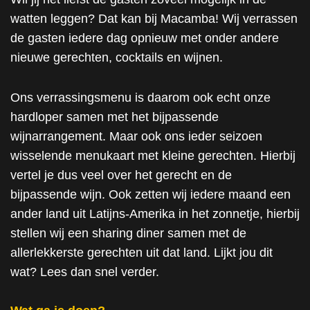
watten leggen? Dat kan bij Macamba! Wij verrassen
de gasten iedere dag opnieuw met onder andere
nieuwe gerechten, cocktails en wijnen.
Ons verrassingsmenu is daarom ook echt onze
hardloper samen met het bijpassende
wijnarrangement. Maar ook ons ieder seizoen
wisselende menukaart met kleine gerechten. Hierbij
vertel je dus veel over het gerecht en de
bijpassende wijn. Ook zetten wij iedere maand een
ander land uit Latijns-Amerika in het zonnetje, hierbij
stellen wij een sharing diner samen met de
allerlekkerste gerechten uit dat land. Lijkt jou dit
wat? Lees dan snel verder.