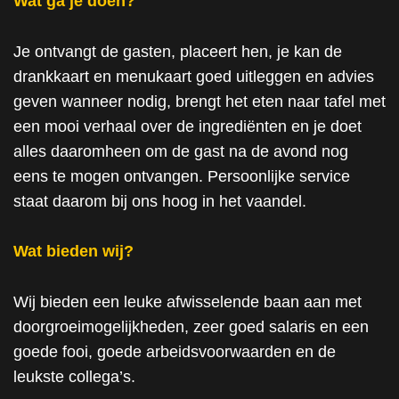
Wat ga je doen?
Je ontvangt de gasten, placeert hen, je kan de
drankkaart en menukaart goed uitleggen en advies
geven wanneer nodig, brengt het eten naar tafel met
een mooi verhaal over de ingrediënten en je doet
alles daaromheen om de gast na de avond nog
eens te mogen ontvangen. Persoonlijke service
staat daarom bij ons hoog in het vaandel.
Wat bieden wij?
Wij bieden een leuke afwisselende baan aan met
doorgroeimogelijkheden, zeer goed salaris en een
goede fooi, goede arbeidsvoorwaarden en de
leukste collega’s.