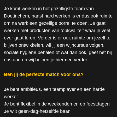
Je komt werken in het gezelligste team van
Doetinchem, naast hard werken is er dus ook ruimte
om na werk een gezellige borrel te doen. Je gaat
werken met producten van topkwaliteit waar je veel
over gaat leren. Verder is er ook ruimte om jezelf te
blijven ontwikkelen, wil jij een wijncursus volgen,
sociale hygiëne behalen of wat dan ook, geef het bij
ons aan en wij helpen je hiermee verder.
Ben jij de perfecte match voor ons?
Je bent ambitieus, een teamplayer en een harde
werker
Je bent flexibel in de weekenden en op feestdagen
Je wilt geen-dag-hetzelfde baan