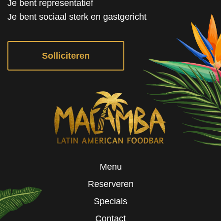
Je bent representatief
Je bent sociaal sterk en gastgericht
Solliciteren
Menu
Reserveren
Specials
Contact